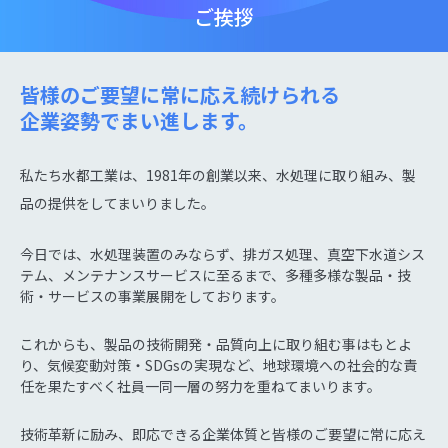
ご挨拶
皆様のご要望に常に応え続けられる
企業姿勢でまい進します。
私たち水都工業は、1981年の創業以来、水処理に取り組み、製
品の提供をしてまいりました。
今日では、水処理装置のみならず、排ガス処理、真空下水道シス
テム、メンテナンスサービスに至るまで、多種多様な製品・技
術・サービスの事業展開をしております。
これからも、製品の技術開発・品質向上に取り組む事はもとよ
り、気候変動対策・SDGsの実現など、地球環境への社会的な責
任を果たすべく社員一同一層の努力を重ねてまいります。
技術革新に励み、即応できる企業体質と皆様のご要望に常に応え