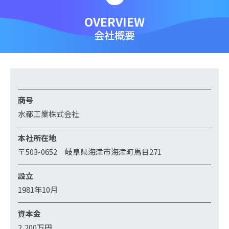
OVERVIEW
会社概要
商号
水都工業株式会社
本社所在地
〒503-0652 岐阜県海津市海津町馬目271
設立
1981年10月
資本金
2,200万円