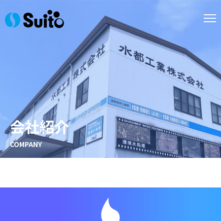
会社紹介
COMPANY