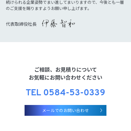
続けられる企業姿勢でまい進してまいりますので、今後とも一層
のご支援を賜りますようお願い申し上げます。
代表取締役社長
ご相談、お見積りについて
お気軽にお問い合わせください
TEL 0584-53-0339
メールでのお問い合わせ