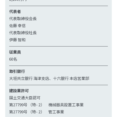
代表者
代表取締役会長
佐藤 幸信
代表取締役社長
伊藤 智和
従業員
60名
取引銀行
大垣共立銀行 海津支店、十六銀行 本店営業部
建設業許可
国土交通大臣認可
第27799号 （特- 2） 機械器具設置工事業
第27799号 （特- 2） 管工事業