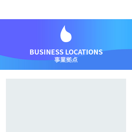
BUSINESS LOCATIONS
事業拠点