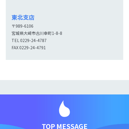
東北支店
〒989-6106
宮城県大崎市古川幸町1-8-8
TEL
0229-24-4787
FAX 0229-24-4791
TOP MESSAGE