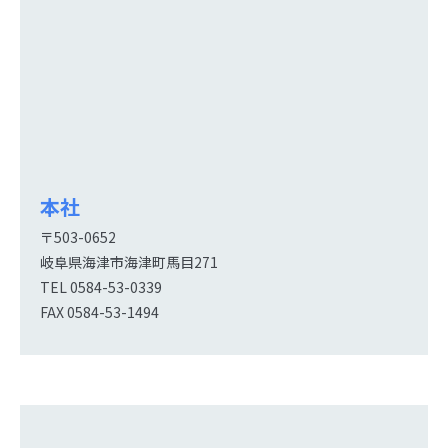
本社
〒503-0652
岐阜県海津市海津町馬目271
TEL
0584-53-0339
FAX 0584-53-1494