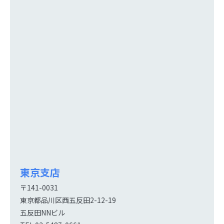
東京支店
〒141-0031
東京都品川区西五反田2-12-19
五反田NNビル