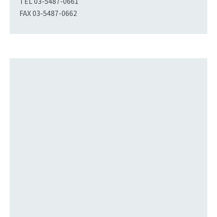
TEL
03-5487-0661
FAX 03-5487-0662