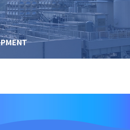
IPMENT