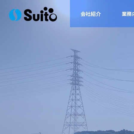
会社紹介
業務