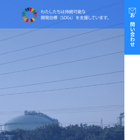
お問い合わせ