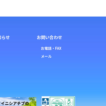
知らせ
お問い合わせ
お電話・FAX
メール