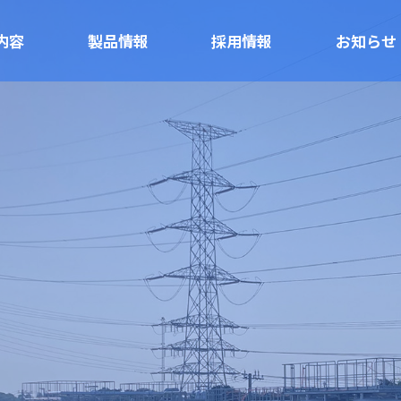
内容
製品情報
採用情報
お知らせ