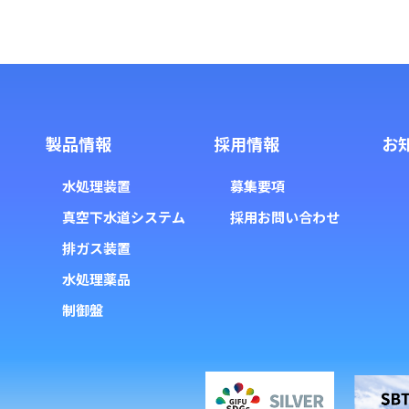
製品情報
採用情報
お
水処理装置
募集要項
真空下水道システム
採用お問い合わせ
排ガス装置
水処理薬品
制御盤