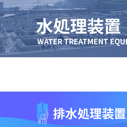
水処理装置
WATER TREATMENT EQU
排水処理装置