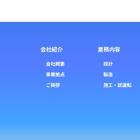
会社紹介
業務内容
会社概要
設計
事業拠点
製造
ご挨拶
施工・試運転