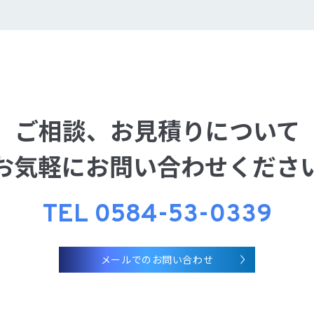
ご相談、お見積りについて
お気軽にお問い合わせくださ
TEL 0584-53-0339
メールでのお問い合わせ